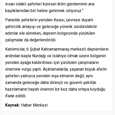
insan odaklı şehirleri küresel iklim gündeminin ana
başlıklarından biri haline getirmek istiyoruz.”
Panelde şehirlerin yeniden ihyası, çevreye duyarlı
şehircilik anlayışı ve geleceğe yönelik sürdürülebilir
adımlar ele alınırken, deprem bölgesinde yürütülen
çalışmalar da değerlendirildi.
Katılımcılar, 6 Şubat Kahramanmaraş merkezli depremlerin
ardından başta Nurdağı ve İslahiye olmak üzere bölgenin
yeniden ayağa kaldırılması için yürütülen çalışmaların
önemine vurgu yaptı. Açıklamalarda, yaşanan büyük afetin
şehirleri yalnızca yeniden inşa etmenin değil, aynı
zamanda geleceğe daha dirençli ve güvenli şekilde
hazırlamanın hayati önemini bir kez daha ortaya koyduğu
ifade edildi.
Kaynak:
Haber Merkezi