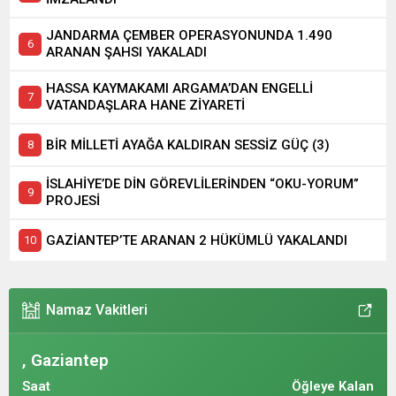
JANDARMA ÇEMBER OPERASYONUNDA 1.490
ARANAN ŞAHSI YAKALADI
HASSA KAYMAKAMI ARGAMA’DAN ENGELLİ
VATANDAŞLARA HANE ZİYARETİ
BİR MİLLETİ AYAĞA KALDIRAN SESSİZ GÜÇ (3)
İSLAHİYE’DE DİN GÖREVLİLERİNDEN “OKU-YORUM”
PROJESİ
GAZİANTEP’TE ARANAN 2 HÜKÜMLÜ YAKALANDI
Namaz Vakitleri
, Gaziantep
Saat
Öğleye Kalan