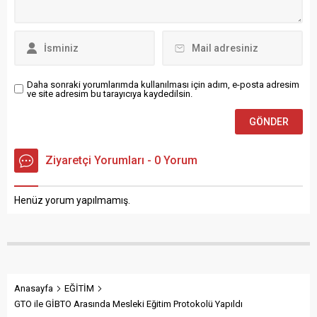
Daha sonraki yorumlarımda kullanılması için adım, e-posta adresim
ve site adresim bu tarayıcıya kaydedilsin.
Ziyaretçi Yorumları - 0 Yorum
Henüz yorum yapılmamış.
Anasayfa
EĞİTİM
GTO ile GİBTO Arasında Mesleki Eğitim Protokolü Yapıldı