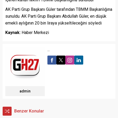
AK Parti Grup Başkanı Güler tarafından TBMM Başkanlığına
sunuldu. AK Parti Grup Başkanı Abdullah Güler, en düşük
emekli aylığının 20 bin liraya yükseltileceğini söyledi
Kaynak:
Haber Merkezi
...
admin
Benzer Konular