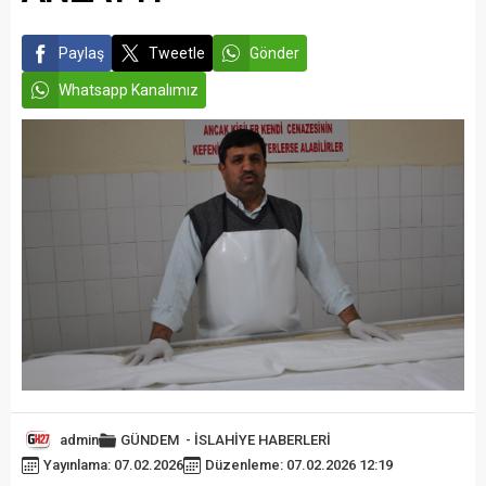
Paylaş
Tweetle
Gönder
Whatsapp Kanalımız
admin
GÜNDEM
-
İSLAHİYE HABERLERİ
Yayınlama: 07.02.2026
Düzenleme: 07.02.2026 12:19