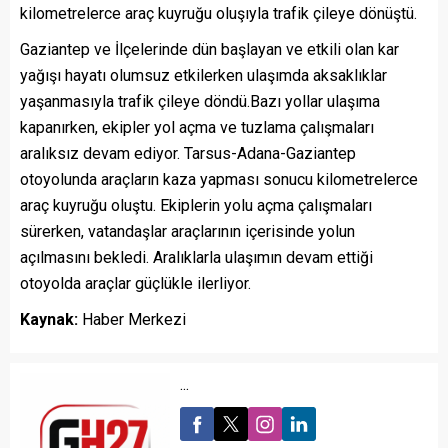
kilometrelerce araç kuyruğu oluşıyla trafik çileye dönüştü.
Gaziantep ve İlçelerinde dün başlayan ve etkili olan kar
yağışı hayatı olumsuz etkilerken ulaşımda aksaklıklar
yaşanmasıyla trafik çileye döndü.Bazı yollar ulaşıma
kapanırken, ekipler yol açma ve tuzlama çalışmaları
aralıksız devam ediyor. Tarsus-Adana-Gaziantep
otoyolunda araçların kaza yapması sonucu kilometrelerce
araç kuyruğu oluştu. Ekiplerin yolu açma çalışmaları
sürerken, vatandaşlar araçlarının içerisinde yolun
açılmasını bekledi. Aralıklarla ulaşımın devam ettiği
otoyolda araçlar güçlükle ilerliyor.
Kaynak:
Haber Merkezi
...