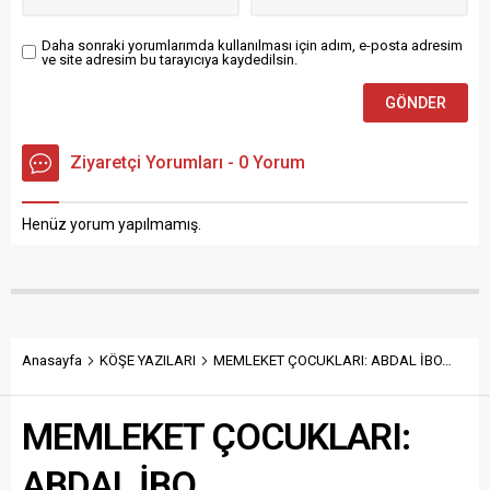
Daha sonraki yorumlarımda kullanılması için adım, e-posta adresim
ve site adresim bu tarayıcıya kaydedilsin.
Ziyaretçi Yorumları - 0 Yorum
Henüz yorum yapılmamış.
Anasayfa
KÖŞE YAZILARI
MEMLEKET ÇOCUKLARI: ABDAL İBO…
MEMLEKET ÇOCUKLARI:
ABDAL İBO…