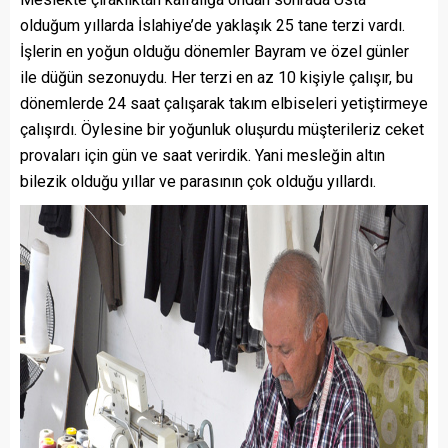
olduğum yıllarda İslahiye’de yaklaşık 25 tane terzi vardı.
İşlerin en yoğun olduğu dönemler Bayram ve özel günler
ile düğün sezonuydu. Her terzi en az 10 kişiyle çalışır, bu
dönemlerde 24 saat çalışarak takım elbiseleri yetiştirmeye
çalışırdı. Öylesine bir yoğunluk oluşurdu müşterileriz ceket
provaları için gün ve saat verirdik. Yani mesleğin altın
bilezik olduğu yıllar ve parasının çok olduğu yıllardı.