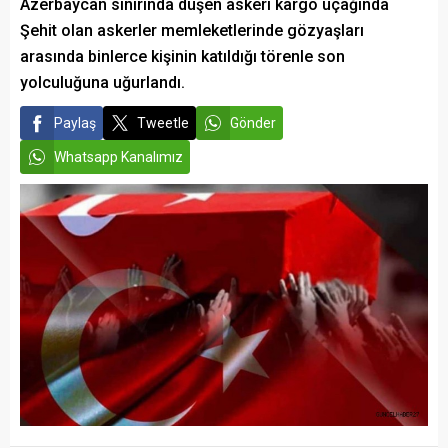
Azerbaycan sınırında düşen askeri kargo uçağında
Şehit olan askerler memleketlerinde gözyaşları
arasında binlerce kişinin katıldığı törenle son
yolculuğuna uğurlandı.
Paylaş
Tweetle
Gönder
Whatsapp Kanalımız