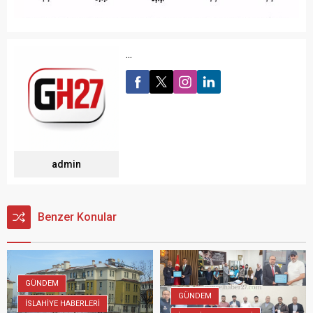
...
admin
Benzer Konular
GÜNDEM
GÜNDEM
İSLAHİYE HABERLERİ