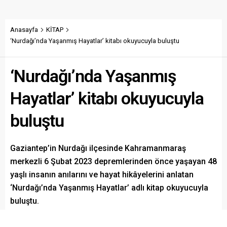
Anasayfa
KİTAP
‘Nurdağı’nda Yaşanmış Hayatlar’ kitabı okuyucuyla buluştu
‘Nurdağı’nda Yaşanmış
Hayatlar’ kitabı okuyucuyla
buluştu
Gaziantep’in Nurdağı ilçesinde Kahramanmaraş
merkezli 6 Şubat 2023 depremlerinden önce yaşayan 48
yaşlı insanın anılarını ve hayat hikâyelerini anlatan
‘Nurdağı’nda Yaşanmış Hayatlar’ adlı kitap okuyucuyla
buluştu.
Paylaş
Tweetle
Gönder