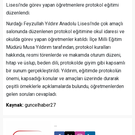
Lisesi’nde görev yapan öğretmenlere protokol eğitimi
düzenlendi.
Nurdağı Feyzullah Yıldırır Anadolu Lisesi’nde çok amaçlı
salonunda düzenlenen protokol eğitimine okul idaresi ve
okulda görev yapan öğretmenler katıldı. İlçe Milli Eğitim
Müdürü Musa Yıldırım tarafından, protokol kuralları
hakkında, resmi törenlerde ve makamda oturum düzeni,
hitap ve üslup, beden dili, protokolde giyim gibi kapsamlı
bir sunum gerçekleştirildi. Yıldırım, eğitimde protokolün
önemi, kapsadığı konular ve amaçları üzerinde durarak
çeşitli örneklerle açıklamalarda bulundu, öğretmenlerden
gelen soruları cevapladı.
Kaynak:
guncelhaber27
...