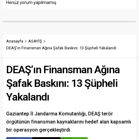
Henüz yorum yapılmamış.
Anasayfa
ASAYİŞ
DEAŞ’ın Finansman Ağına Şafak Baskını: 13 Şüpheli Yakalandı
DEAŞ’ın Finansman Ağına
Şafak Baskını: 13 Şüpheli
Yakalandı
Gaziantep İl Jandarma Komutanlığı, DEAŞ terör
örgütünün finansman kaynaklarını hedef alan kapsamlı
bir operasyon gerçekleştirdi.