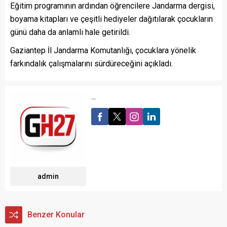
Eğitim programının ardından öğrencilere Jandarma dergisi,
boyama kitapları ve çeşitli hediyeler dağıtılarak çocukların
günü daha da anlamlı hale getirildi.
Gaziantep İl Jandarma Komutanlığı, çocuklara yönelik
farkındalık çalışmalarını sürdüreceğini açıkladı.
...
admin
Benzer Konular