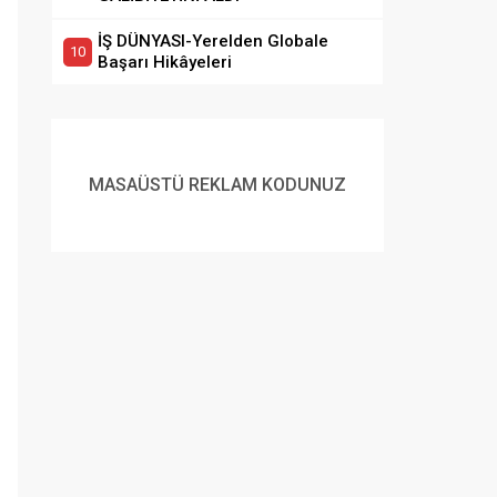
İŞ DÜNYASI-Yerelden Globale
Başarı Hikâyeleri
MASAÜSTÜ REKLAM KODUNUZ