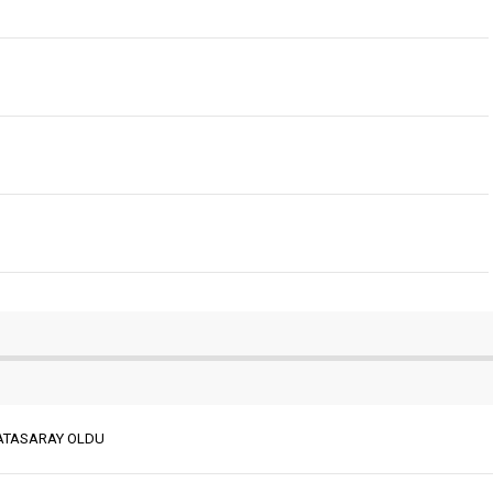
LATASARAY OLDU