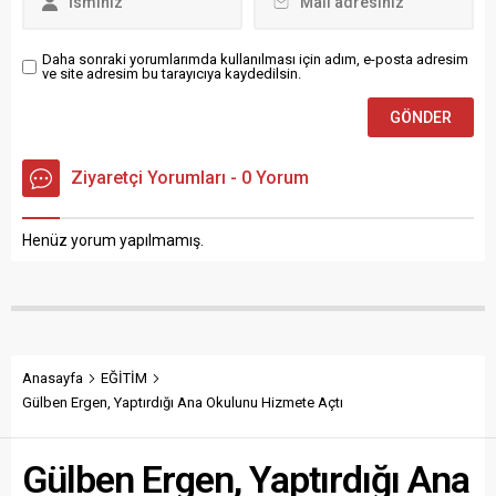
olan 53 akıllı...
Daha sonraki yorumlarımda kullanılması için adım, e-posta adresim
ve site adresim bu tarayıcıya kaydedilsin.
Ziyaretçi Yorumları - 0 Yorum
Henüz yorum yapılmamış.
Anasayfa
EĞİTİM
Gülben Ergen, Yaptırdığı Ana Okulunu Hizmete Açtı
Gülben Ergen, Yaptırdığı Ana