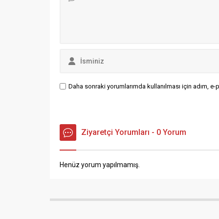
çalışmaları...
Daha sonraki yorumlarımda kullanılması için adım, e-p
Ziyaretçi Yorumları - 0 Yorum
Henüz yorum yapılmamış.