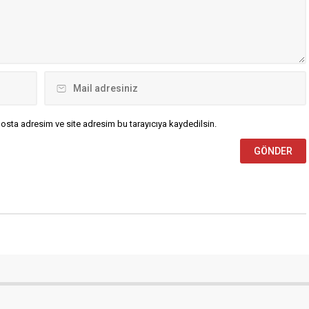
osta adresim ve site adresim bu tarayıcıya kaydedilsin.