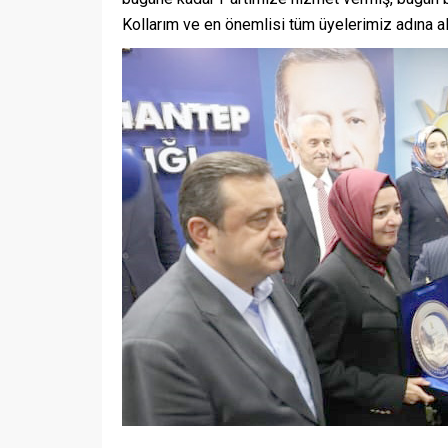
Kollarım ve en önemlisi tüm üyelerimiz adına al