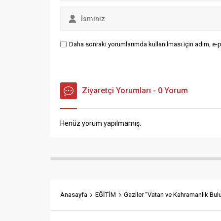
Daha sonraki yorumlarımda kullanılması için adım, e-p
Ziyaretçi Yorumları - 0 Yorum
Henüz yorum yapılmamış.
Anasayfa
EĞİTİM
Gaziler “Vatan ve Kahramanlık Bulu