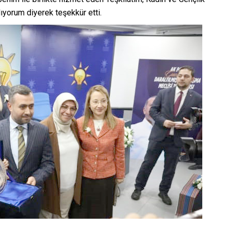
ıyorum diyerek teşekkür etti.