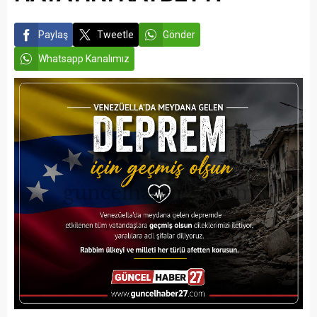
Paylaş
Tweetle
Gönder
Whatsapp Kanalımız