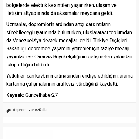
bölgelerde elektrik kesintileri yaşanırken, ulaşım ve
iletişim altyapısında da aksamalar meydana geldi.
Uzmanlar, depremlerin ardından artçı sarsıntıların
sürebileceği uyarısında bulunurken, uluslararası toplumdan
da Venezuela’ya destek mesajları geldi. Türkiye Dışişleri
Bakanlığı, depremde yaşamını yitirenler için taziye mesajı
yayımladı ve Caracas Büyükelçiliğinin gelişmeleri yakından
takip ettiğini bildirdi.
Yetkililer, can kaybının artmasından endişe edildiğini, arama
kurtarma çalışmalarının aralıksız sürdüğünü kaydetti.
Kaynak:
Guncelhaber27
deprem
,
venezüella
...