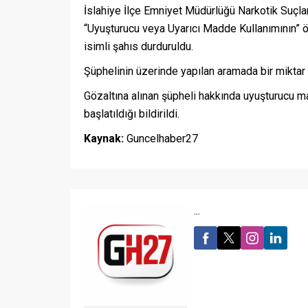
İslahiye İlçe Emniyet Müdürlüğü Narkotik Suçla
“Uyuşturucu veya Uyarıcı Madde Kullanımının” ö
isimli şahıs durduruldu.
Şüphelinin üzerinde yapılan aramada bir miktar 
Gözaltına alınan şüpheli hakkında uyuşturucu
başlatıldığı bildirildi.
Kaynak:
Guncelhaber27
...