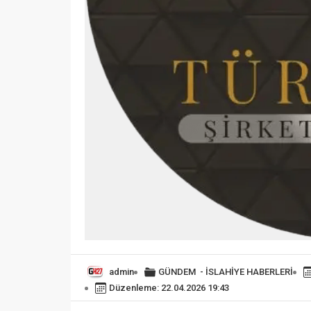
admin
GÜNDEM
-
İSLAHİYE HABERLERİ
Düzenleme: 22.04.2026 19:43