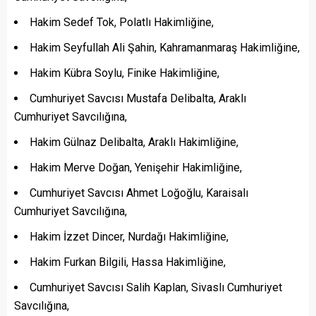
Hakim Sedef Tok, Polatlı Hakimliğine,
Hakim Seyfullah Ali Şahin, Kahramanmaraş Hakimliğine,
Hakim Kübra Soylu, Finike Hakimliğine,
Cumhuriyet Savcısı Mustafa Delibalta, Araklı
Cumhuriyet Savcılığına,
Hakim Gülnaz Delibalta, Araklı Hakimliğine,
Hakim Merve Doğan, Yenişehir Hakimliğine,
Cumhuriyet Savcısı Ahmet Loğoğlu, Karaisalı
Cumhuriyet Savcılığına,
Hakim İzzet Dincer, Nurdağı Hakimliğine,
Hakim Furkan Bilgili, Hassa Hakimliğine,
Cumhuriyet Savcısı Salih Kaplan, Sivaslı Cumhuriyet
Savcılığına,