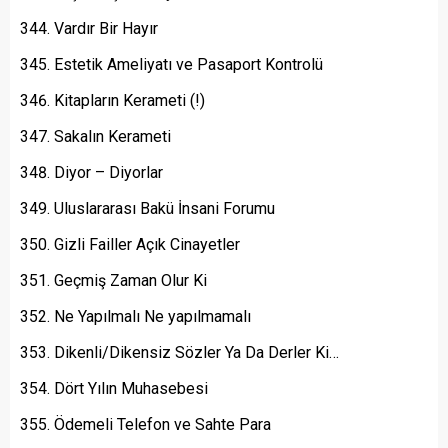
Vardır Bir Hayır
Estetik Ameliyatı ve Pasaport Kontrolü
Kitapların Kerameti (!)
Sakalın Kerameti
Diyor – Diyorlar
Uluslararası Bakü İnsani Forumu
Gizli Failler Açık Cinayetler
Geçmiş Zaman Olur Ki
Ne Yapılmalı Ne yapılmamalı
Dikenli/Dikensiz Sözler Ya Da Derler Ki…
Dört Yılın Muhasebesi
Ödemeli Telefon ve Sahte Para