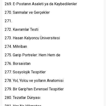
E-Postanın Asaleti ya da Kaybedilenler
Sanmalar ve Gerçekler
Kavramlar Testi
Hasan Kalyoncu Üniversitesi
Mihriban
Garip Portreler: Hem Hem de
Borsaistan
Sosyolojik Tespitler
Yol, Yolcu ve yolların Anatomisi
Bir Garip’ten Evrensel Tespitler
Tezatlar Dünyası