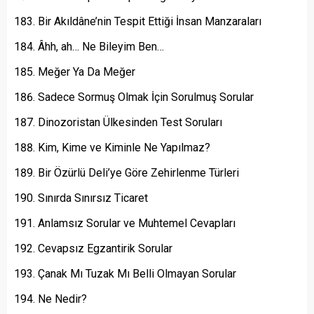
Bir Akıldâne’nin Tespit Ettiği İnsan Manzaraları
Âhh, ah… Ne Bileyim Ben…
Meğer Ya Da Meğer
Sadece Sormuş Olmak İçin Sorulmuş Sorular
Dinozoristan Ülkesinden Test Soruları
Kim, Kime ve Kiminle Ne Yapılmaz?
Bir Özürlü Deli’ye Göre Zehirlenme Türleri
Sınırda Sınırsız Ticaret
Anlamsız Sorular ve Muhtemel Cevapları
Cevapsız Egzantirik Sorular
Çanak Mı Tuzak Mı Belli Olmayan Sorular
Ne Nedir?