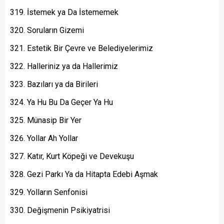
İstemek ya Da İstememek
Soruların Gizemi
Estetik Bir Çevre ve Belediyelerimiz
Halleriniz ya da Hallerimiz
Bazıları ya da Birileri
Ya Hu Bu Da Geçer Ya Hu
Münasip Bir Yer
Yollar Ah Yollar
Katır, Kurt Köpeği ve Devekuşu
Gezi Parkı Ya da Hitapta Edebi Aşmak
Yolların Senfonisi
Değişmenin Psikiyatrisi