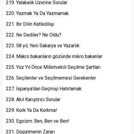
Yalakalık Üzerine Sorular
Yazmak Ya Da Yazmamak
Bir Dilin Katledilişi
Ne Dediler? Ne Oldu?
58 yıl, Yeni Sakarya ve Yazarlık
Makro bakanların gözünde mikro bakanlar
Yüz Yıl Önce Milletvekili Seçilme Şartları
Seçilenler ve Seçilmemesi Gerekenler
İspanya’dan Geçmişi Hatırlamak
Akıl Karıştırıcı Sorular
Kork Ya Da Korkma!
Egoizm: Ben, Ben ve Ben!
Düşünmenin Zararı