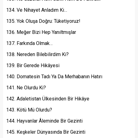
Ve Nihayet Anladım Ki…
Yok Oluşa Doğru: Tüketiyoruz!
Meğer Bizi Hep Yanıltmışlar
Farkında Olmak…
Nereden Bilebilirdim Ki?
Bir Gerede Hikâyesi
Domatesin Tadı Ya Da Merhabanın Hatırı
Ne Olurdu Ki?
Adaletistan Ülkesinden Bir Hikâye
Kötü Mü Olurdu?
Hayvanlar Âleminde Bir Gezinti
Keşkeler Dünyasında Bir Gezinti