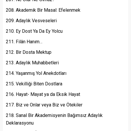
Akademik Bir Masal: Efelenmek
Adaylık Vesveseleri
Ey Dost Ya Da Ey Yolcu
Filân Hanım…
Bir Dosta Mektup
Adaylık Muhabbetleri
Yaşanmış Yol Anekdotları
Vekilliği Biten Dostlara
Hayat- Mayat ya da Eksik Hayat
Biz ve Onlar veya Biz ve Ötekiler
Sanal Bir Akademisyenin Bağımsız Adaylık
Deklarasyonu