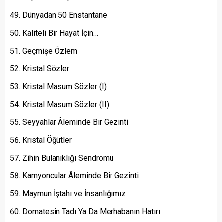
Dünyadan 50 Enstantane
Kaliteli Bir Hayat İçin…
Geçmişe Özlem
Kristal Sözler
Kristal Masum Sözler (I)
Kristal Masum Sözler (II)
Seyyahlar Âleminde Bir Gezinti
Kristal Öğütler
Zihin Bulanıklığı Sendromu
Kamyoncular Âleminde Bir Gezinti
Maymun İştahı ve İnsanlığımız
Domatesin Tadı Ya Da Merhabanın Hatırı