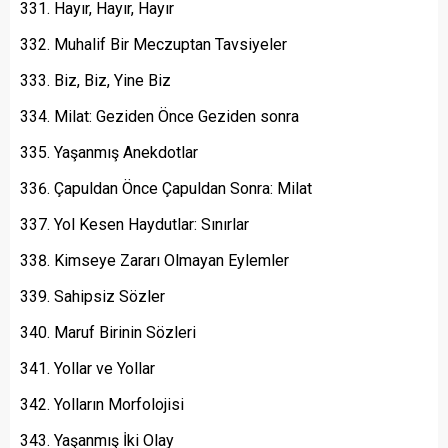
Hayır, Hayır, Hayır
Muhalif Bir Meczuptan Tavsiyeler
Biz, Biz, Yine Biz
Milat: Geziden Önce Geziden sonra
Yaşanmış Anekdotlar
Çapuldan Önce Çapuldan Sonra: Milat
Yol Kesen Haydutlar: Sınırlar
Kimseye Zararı Olmayan Eylemler
Sahipsiz Sözler
Maruf Birinin Sözleri
Yollar ve Yollar
Yolların Morfolojisi
Yaşanmış İki Olay