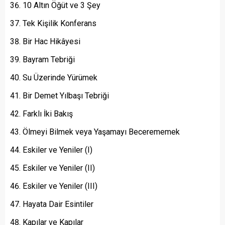
10 Altın Öğüt ve 3 Şey
Tek Kişilik Konferans
Bir Hac Hikâyesi
Bayram Tebriği
Su Üzerinde Yürümek
Bir Demet Yılbaşı Tebriği
Farklı İki Bakış
Ölmeyi Bilmek veya Yaşamayı Becerememek
Eskiler ve Yeniler (I)
Eskiler ve Yeniler (II)
Eskiler ve Yeniler (III)
Hayata Dair Esintiler
Kapılar ve Kapılar