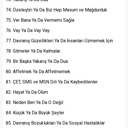
Özeleştiri Ya Da Biz Hep Masum ve Mağdurduk
Ver Bana Ya Da Vermemi Sağla
Vay Ya Da Vay Vay
Davranış Güzellikleri Ya Da İnsanları Üzmemek İçin
Gitmeler Ya Da Kalmalar
Bir Başka Yakarış Ya Da Dua
Affetmek Ya Da Affetmemek
ÇET, SMS ve MSN Dili Ya Da Kaybedilenler
Hayat Ya Da Ölüm
Neden Ben Ya Da O Değil
Küçük Ya Da Büyük Şeyler
Davranış Bozuklukları Ya Da Sosyal Hastalıklar