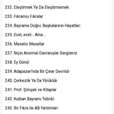
Eleştirmek Ya Da Eleştirmemek
Fıkramsı Fıkralar
Bayrama Doğru: Başkalarının Hayatları
Evet, evet… Ama…
Masalsı Masallar
Niçin Anormal Davranışlar Sergileriz
Ey Gönül
Adapazarı’nda Bir Çınar Devrildi
Çerkezlik Ya Da Yörüklük
Prof. Şimşek ve Kitaplar
Kurban Bayramı Tebriki
Bir Fıkra ile AB Yardımları