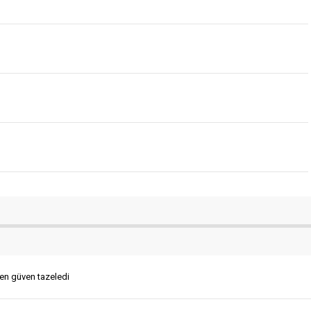
en güven tazeledi