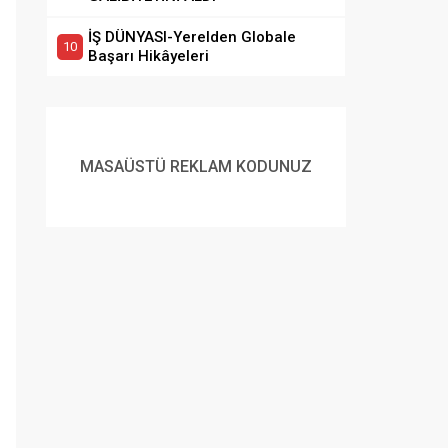
İŞ DÜNYASI-Yerelden Globale
Başarı Hikâyeleri
MASAÜSTÜ REKLAM KODUNUZ