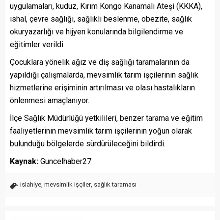
uygulamaları, kuduz, Kırım Kongo Kanamalı Ateşi (KKKA),
ishal, çevre sağlığı, sağlıklı beslenme, obezite, sağlık
okuryazarlığı ve hijyen konularında bilgilendirme ve
eğitimler verildi.
Çocuklara yönelik ağız ve diş sağlığı taramalarının da
yapıldığı çalışmalarda, mevsimlik tarım işçilerinin sağlık
hizmetlerine erişiminin artırılması ve olası hastalıkların
önlenmesi amaçlanıyor.
İlçe Sağlık Müdürlüğü yetkilileri, benzer tarama ve eğitim
faaliyetlerinin mevsimlik tarım işçilerinin yoğun olarak
bulunduğu bölgelerde sürdürüleceğini bildirdi.
Kaynak:
Guncelhaber27
islahiye
,
mevsimlik işçiler
,
sağlık taraması