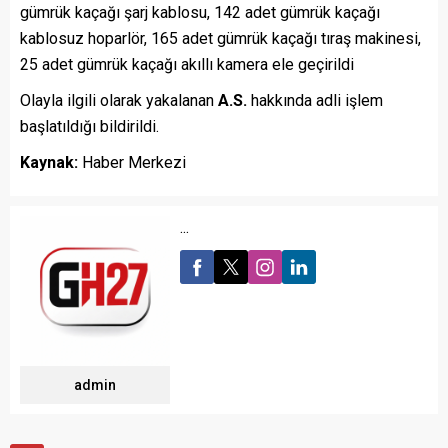
gümrük kaçağı şarj kablosu, 142 adet gümrük kaçağı
kablosuz hoparlör, 165 adet gümrük kaçağı tıraş makinesi,
25 adet gümrük kaçağı akıllı kamera ele geçirildi
Olayla ilgili olarak yakalanan
A.S.
hakkında adli işlem
başlatıldığı bildirildi.
Kaynak:
Haber Merkezi
...
admin