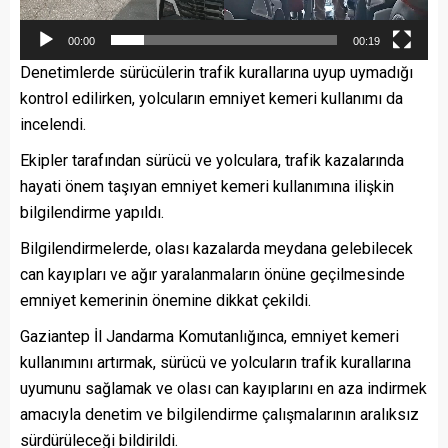
00:00
00:19
Denetimlerde sürücülerin trafik kurallarına uyup uymadığı
kontrol edilirken, yolcuların emniyet kemeri kullanımı da
incelendi.
Ekipler tarafından sürücü ve yolculara, trafik kazalarında
hayati önem taşıyan emniyet kemeri kullanımına ilişkin
bilgilendirme yapıldı.
Bilgilendirmelerde, olası kazalarda meydana gelebilecek
can kayıpları ve ağır yaralanmaların önüne geçilmesinde
emniyet kemerinin önemine dikkat çekildi.
Gaziantep İl Jandarma Komutanlığınca, emniyet kemeri
kullanımını artırmak, sürücü ve yolcuların trafik kurallarına
uyumunu sağlamak ve olası can kayıplarını en aza indirmek
amacıyla denetim ve bilgilendirme çalışmalarının aralıksız
sürdürüleceği bildirildi.