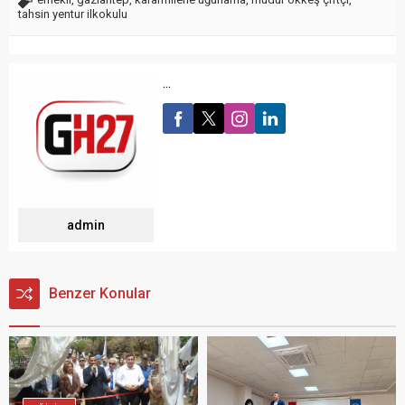
tahsin yentur ilkokulu
...
admin
Benzer Konular