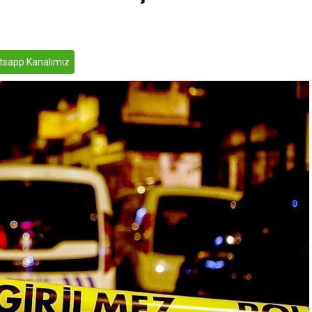
sapp Kanalımız