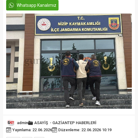
Whatsapp Kanalımız
admin
ASAYİŞ
-
GAZİANTEP HABERLERİ
Yayınlama: 22.06.2026
Düzenleme: 22.06.2026 10:19