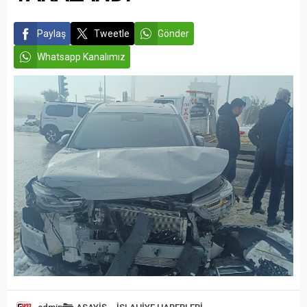
Paylaş
Tweetle
Gönder
Whatsapp Kanalımız