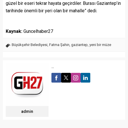
güzel bir eseri tekrar hayata geçirdiler. Burası Gaziantep’in
tarihinde önemli bir yeri olan bir mahalle” dedi.
Kaynak:
Guncelhaber27
Büyükşehir Belediyesi
,
Fatma Şahin
,
gaziantep
,
yeni bir müze
...
admin