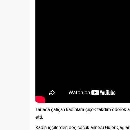
Tarlada çalışan kadınlara çiçek takdim ederek a
etti.
Kadın işçilerden beş çocuk annesi Güler Çağlar 