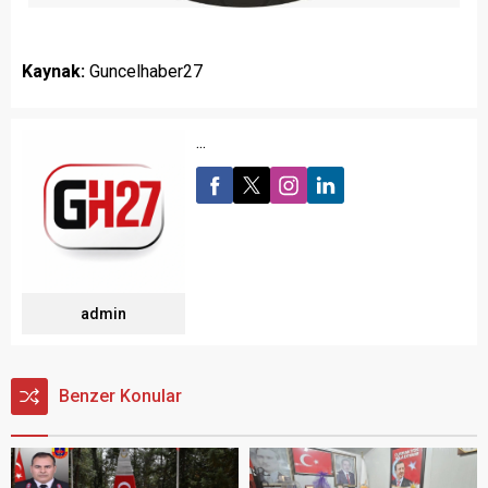
Kaynak:
Guncelhaber27
...
admin
Benzer Konular