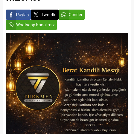
Paylaş
Tweetle
Gönder
Whatsapp Kanalımız