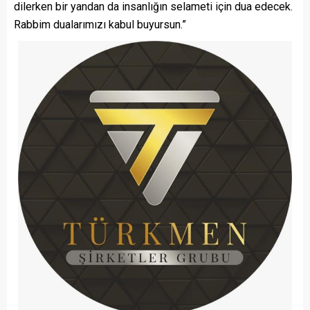
dilerken bir yandan da insanlığın selameti için dua edecek.
Rabbim dualarımızı kabul buyursun.”