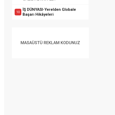
İŞ DÜNYASI-Yerelden Globale
Başarı Hikâyeleri
MASAÜSTÜ REKLAM KODUNUZ