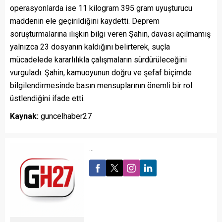
operasyonlarda ise 11 kilogram 395 gram uyuşturucu
maddenin ele geçirildiğini kaydetti. Deprem
soruşturmalarına ilişkin bilgi veren Şahin, davası açılmamış
yalnızca 23 dosyanın kaldığını belirterek, suçla
mücadelede kararlılıkla çalışmaların sürdürüleceğini
vurguladı. Şahin, kamuoyunun doğru ve şefaf biçimde
bilgilendirmesinde basın mensuplarının önemli bir rol
üstlendiğini ifade etti.
Kaynak:
guncelhaber27
...