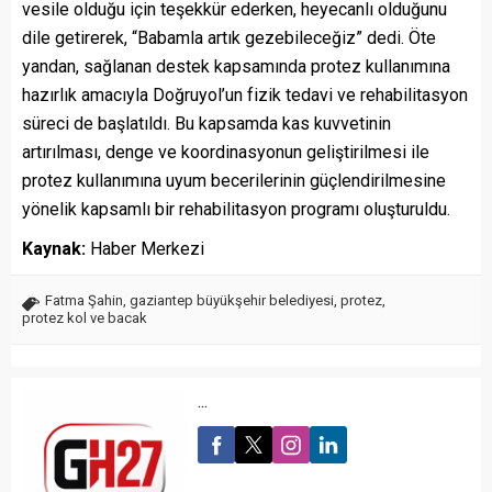
vesile olduğu için teşekkür ederken, heyecanlı olduğunu
dile getirerek, “Babamla artık gezebileceğiz” dedi. Öte
yandan, sağlanan destek kapsamında protez kullanımına
hazırlık amacıyla Doğruyol’un fizik tedavi ve rehabilitasyon
süreci de başlatıldı. Bu kapsamda kas kuvvetinin
artırılması, denge ve koordinasyonun geliştirilmesi ile
protez kullanımına uyum becerilerinin güçlendirilmesine
yönelik kapsamlı bir rehabilitasyon programı oluşturuldu.
Kaynak:
Haber Merkezi
Fatma Şahin
,
gaziantep büyükşehir belediyesi
,
protez
,
protez kol ve bacak
...