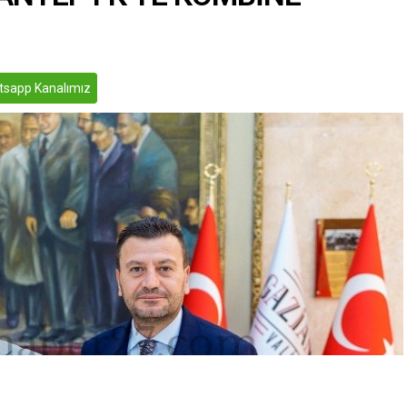
sapp Kanalımız